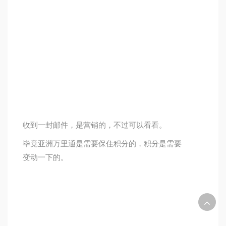
收到一封邮件，是营销的，不过可以看看。
毕竟亚洲万里通是需要保住积分的，积分是需要
变动一下的。