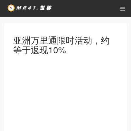
亚洲万里通限时活动，约
等于返现10%