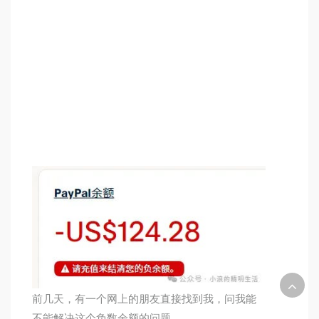
前几天，有一个网上的朋友直接找到我，问我能
不能解决这个负数余额的问题。