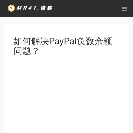
如何解决PayPal负数余额
问题？